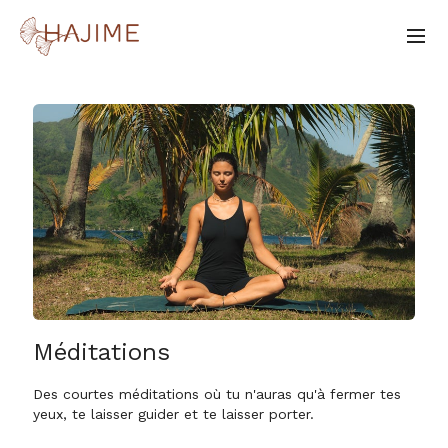
Méditations
Des courtes méditations où tu n'auras qu'à fermer tes
yeux, te laisser guider et te laisser porter.