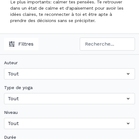
Le plus importants: calmer tes pensées. Te retrouver
dans un état de calme et d'apaisement pour avoir les
idées claires, te reconnecter à toi et être apte à
prendre des décisions sans se précipiter.
Filtres
Auteur
Type de yoga
Niveau
Durée