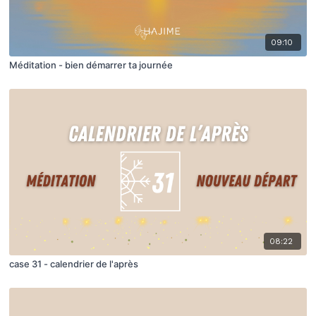
09:10
Méditation - bien démarrer ta journée
08:22
case 31 - calendrier de l'après