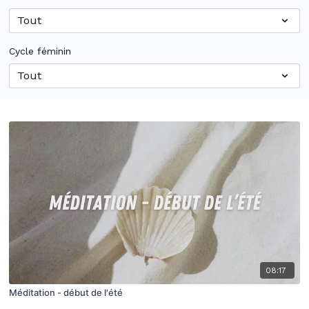
Cycle féminin
08:17
Méditation - début de l'été