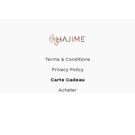
Terms & Conditions
Privacy Policy
Carte Cadeau
Acheter
Utiliser
©HAJIME. 2024