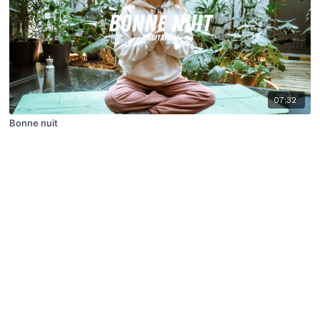
07:32
Bonne nuit