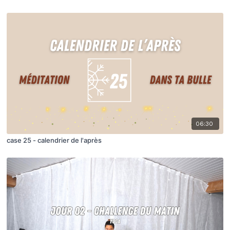
06:30
case 25 - calendrier de l'après