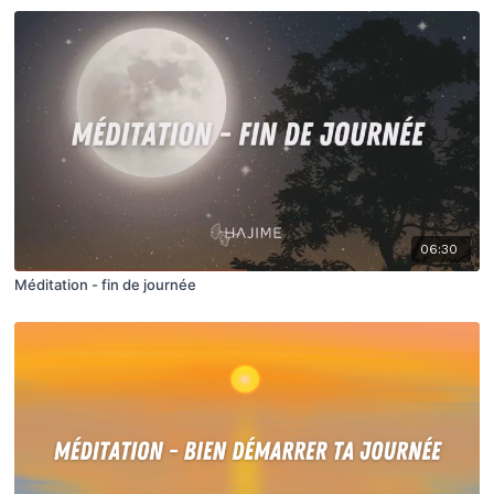
06:30
Méditation - fin de journée