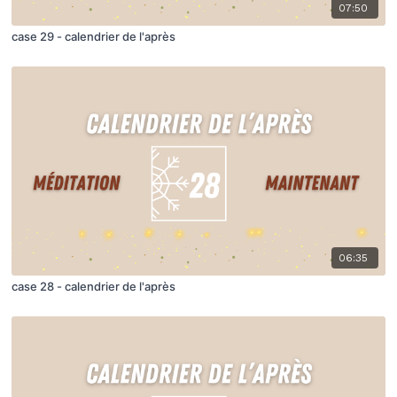
07:50
case 29 - calendrier de l'après
06:35
case 28 - calendrier de l'après