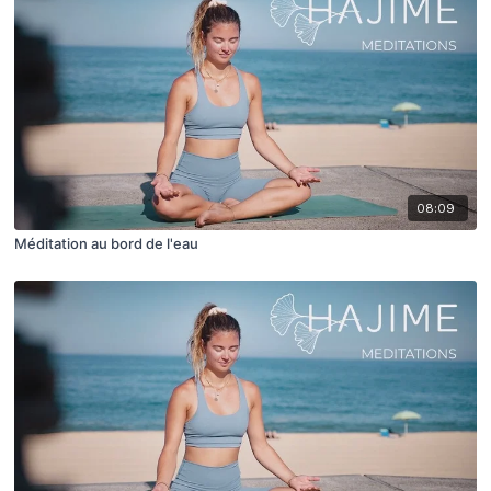
08:09
Méditation au bord de l'eau