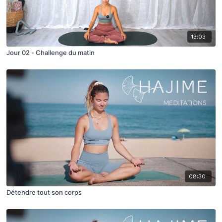
13:03
Jour 02 - Challenge du matin
08:30
Détendre tout son corps