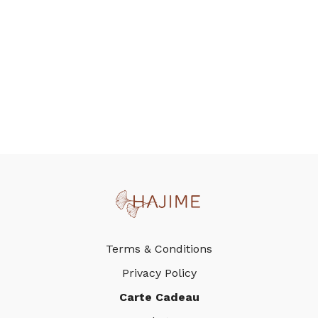
Terms & Conditions
Privacy Policy
Carte Cadeau