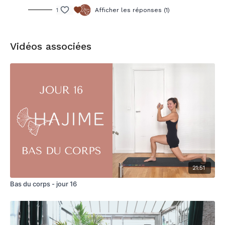
1
Afficher les réponses (1)
Vidéos associées
21:51
Bas du corps - jour 16