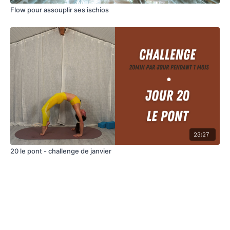
Flow pour assouplir ses ischios
23:27
20 le pont - challenge de janvier