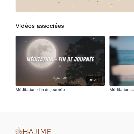
Vidéos associées
06:30
Méditation - fin de journée
Méditation au