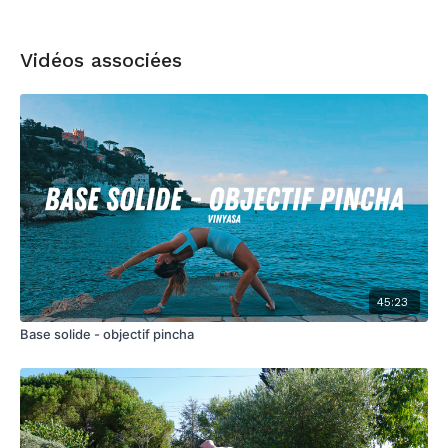
Vidéos associées
45:23
Base solide - objectif pincha