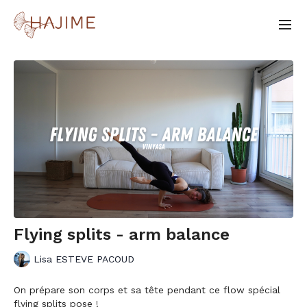
Flying splits - arm balance
Lisa ESTEVE PACOUD
On prépare son corps et sa tête pendant ce flow spécial
flying splits pose !