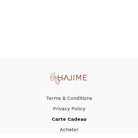
Terms & Conditions
Privacy Policy
Carte Cadeau
Acheter