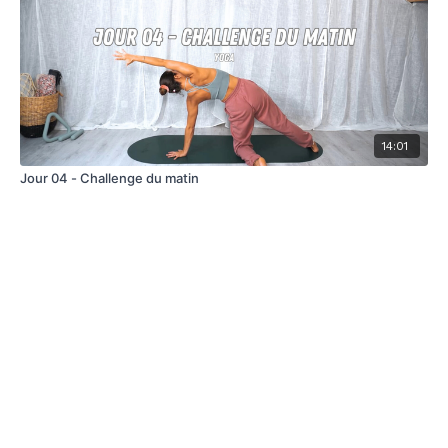
14:01
Jour 04 - Challenge du matin