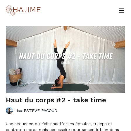
Haut du corps #2 - take time
Lisa ESTEVE PACOUD
Une séquence qui fait chauffer les épaules, triceps et
centre du corps mais nécessaire pour se sentir bien dans