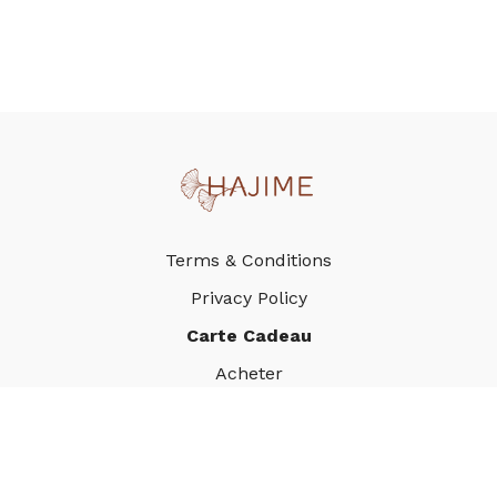
Terms & Conditions
Privacy Policy
Carte Cadeau
Acheter
Utiliser