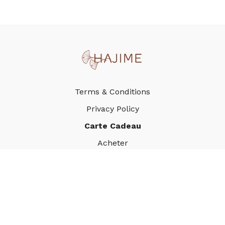
Terms & Conditions
Privacy Policy
Carte Cadeau
Acheter
Utiliser
©HAJIME. 2024