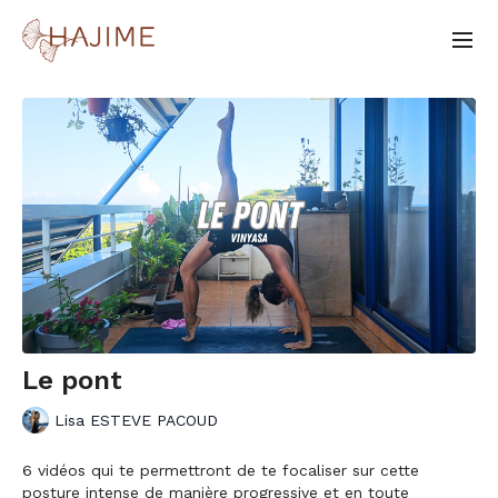
Le pont
Lisa ESTEVE PACOUD
6 vidéos qui te permettront de te focaliser sur cette
posture intense de manière progressive et en toute