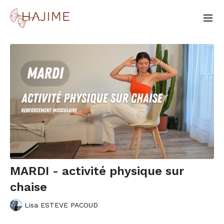
MARDI - activité physique sur
chaise
Lisa ESTEVE PACOUD