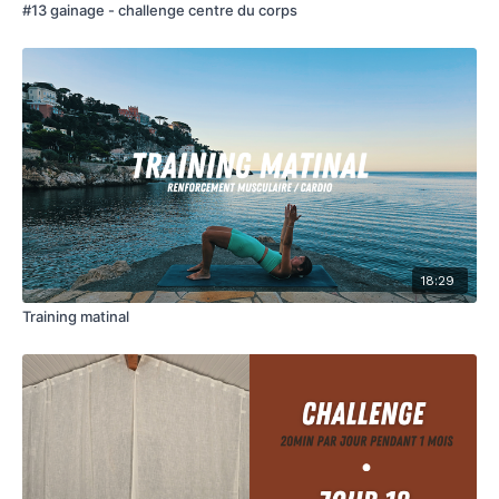
#13 gainage - challenge centre du corps
18:29
Training matinal