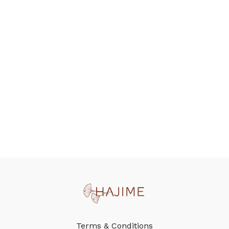
Terms & Conditions