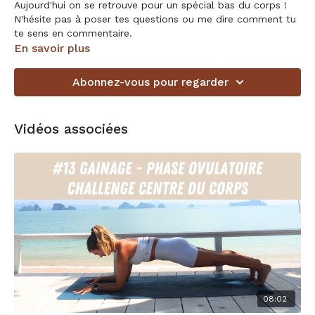
Aujourd'hui on se retrouve pour un spécial bas du corps !
N'hésite pas à poser tes questions ou me dire comment tu
te sens en commentaire.
En savoir plus
Abonnez-vous pour regarder
Vidéos associées
08:02