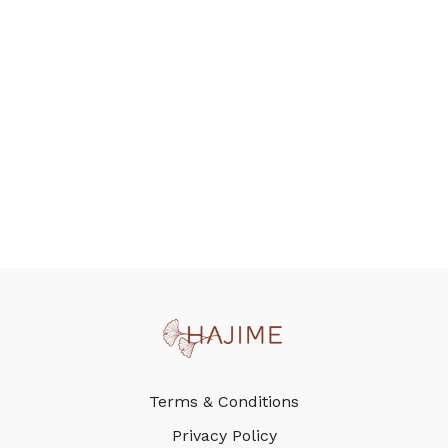
Terms & Conditions
Privacy Policy