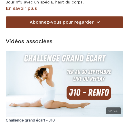
Jour n°3 avec un spécial haut du corps.
En savoir plus
Abonnez-vous pour regarder
Vidéos associées
28:24
Challenge grand écart - J10