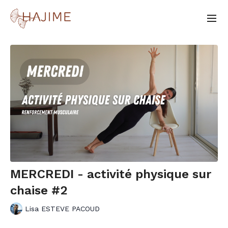
MERCREDI - activité physique sur
chaise #2
Lisa ESTEVE PACOUD