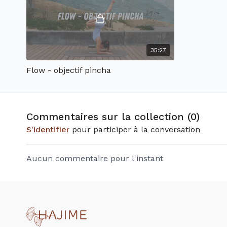
35:27
Flow - objectif pincha
Commentaires sur la collection (
0
)
S'identifier
pour participer à la conversation
Aucun commentaire pour l'instant