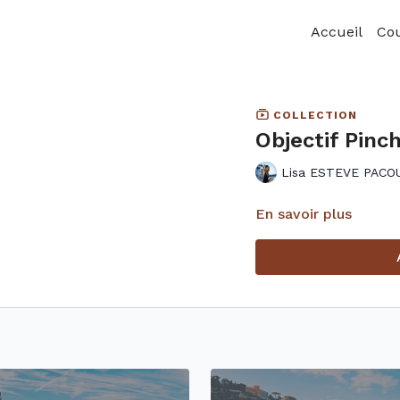
Accueil
Co
COLLECTION
Objectif Pinc
Lisa ESTEVE PACO
En savoir plus