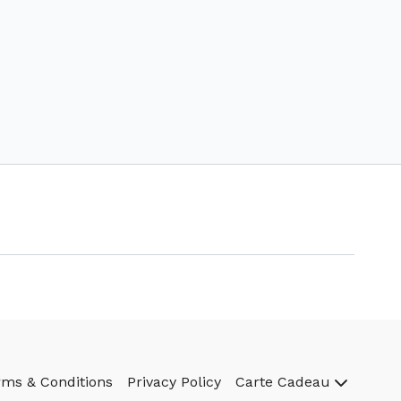
rms & Conditions
Privacy Policy
Carte Cadeau