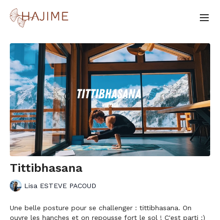
Tittibhasana
Lisa ESTEVE PACOUD
Une belle posture pour se challenger : tittibhasana. On
ouvre les hanches et on repousse fort le sol ! C'est parti :)