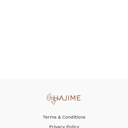
Terms & Conditions
Privacy Policy