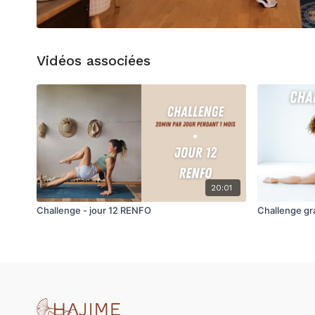
Vidéos associées
20:01
Challenge - jour 12 RENFO
Challenge gr